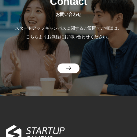
Contact
お問い合わせ
スタートアップキャンパスに関するご質問・ご相談は、
こちらよりお気軽にお問い合わせください。
Startup C