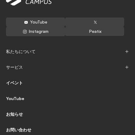
YouTube
Peatix
Instagram
私たちについて
サービス
イベント
YouTube
お知らせ
お問い合わせ